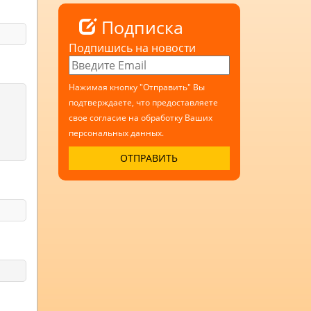
Подписка
Подпишись на новости
Нажимая кнопку "Отправить" Вы
подтверждаете, что предоставляете
свое согласие на обработку Ваших
персональных данных.