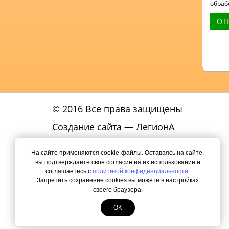
обраб
ОТ
© 2016 Все права защищены
Создание сайта
— ЛегионА
Политика
На сайте применяются cookie-файлы. Оставаясь на сайте,
конфиденциальности
вы подтверждаете свое согласие на их использование и
соглашаетесь с
политикой конфиденциальности
.
КАРТА САЙТА
Запретить сохранение cookies вы можете в настройках
своего браузера.
OK