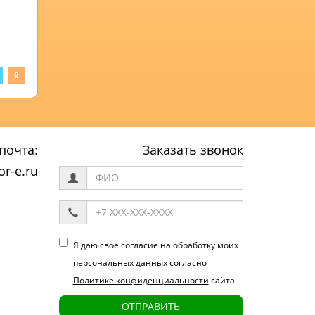
почта:
Заказать звонок
r-e.ru
Я даю своё согласие на обработку моих
персональных данных согласно
Политике конфиденциальности
сайта
ОТПРАВИТЬ