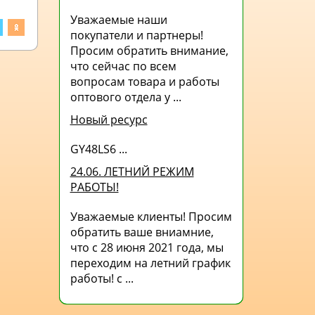
Уважаемые наши
покупатели и партнеры!
Просим обратить внимание,
что сейчас по всем
вопросам товара и работы
оптового отдела у ...
Новый ресурс
GY48LS6 ...
24.06. ЛЕТНИЙ РЕЖИМ
РАБОТЫ!
Уважаемые клиенты! Просим
обратить ваше вниамние,
что с 28 июня 2021 года, мы
переходим на летний график
работы! с ...