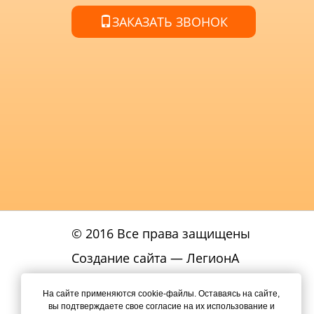
ЗАКАЗАТЬ ЗВОНОК
© 2016 Все права защищены
Создание сайта
— ЛегионА
Политика
На сайте применяются cookie-файлы. Оставаясь на сайте,
конфиденциальности
вы подтверждаете свое согласие на их использование и