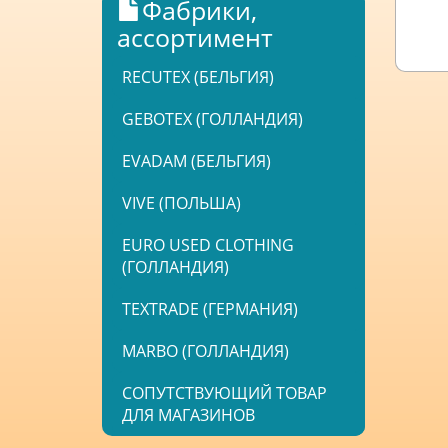
Фабрики,
ассортимент
RECUTEX (БЕЛЬГИЯ)
GEBOTEX (ГОЛЛАНДИЯ)
EVADAM (БЕЛЬГИЯ)
VIVE (ПОЛЬША)
EURO USED CLOTHING
(ГОЛЛАНДИЯ)
TEXTRADE (ГЕРМАНИЯ)
MARBO (ГОЛЛАНДИЯ)
СОПУТСТВУЮЩИЙ ТОВАР
ДЛЯ МАГАЗИНОВ