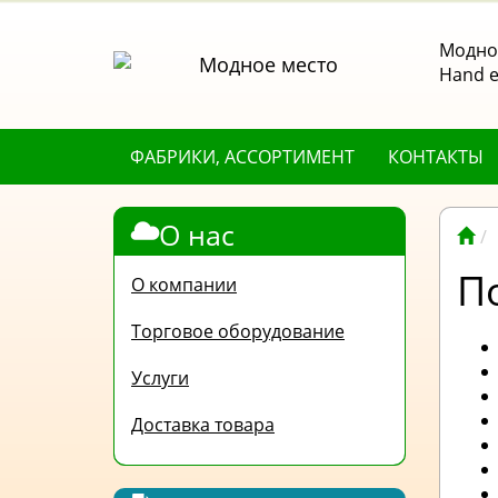
Модное
Hand е
ФАБРИКИ, АССОРТИМЕНТ
КОНТАКТЫ
О нас
П
О компании
Торговое оборудование
Услуги
Доставка товара