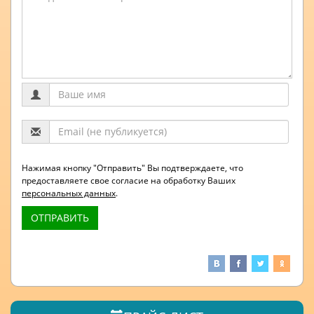
Нажимая кнопку "Отправить" Вы подтверждаете, что
предоставляете свое согласие на обработку Ваших
персональных данных
.
ОТПРАВИТЬ