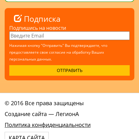
Подписка
Подпишись на новости
Нажимая кнопку "Отправить" Вы подтверждаете, что
предоставляете свое согласие на обработку Ваших
персональных данных.
© 2016 Все права защищены
Создание сайта
— ЛегионА
Политика конфиденциальности
КАРТА САЙТА