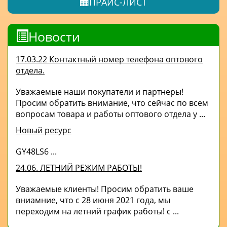
ПРАЙС-ЛИСТ
Новости
17.03.22 Контактный номер телефона оптового
отдела.
Уважаемые наши покупатели и партнеры!
Просим обратить внимание, что сейчас по всем
вопросам товара и работы оптового отдела у ...
Новый ресурс
GY48LS6 ...
24.06. ЛЕТНИЙ РЕЖИМ РАБОТЫ!
Уважаемые клиенты! Просим обратить ваше
вниамние, что с 28 июня 2021 года, мы
переходим на летний график работы! с ...