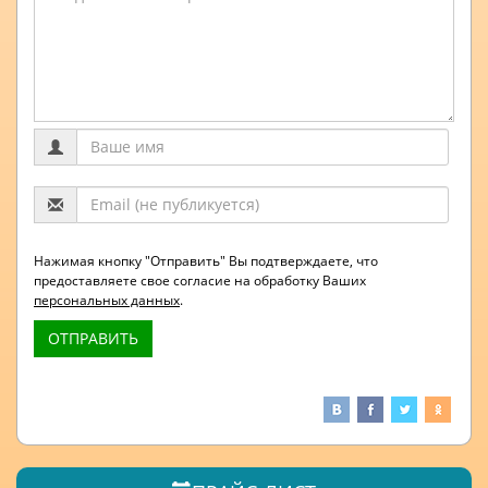
Нажимая кнопку "Отправить" Вы подтверждаете, что
предоставляете свое согласие на обработку Ваших
персональных данных
.
ОТПРАВИТЬ