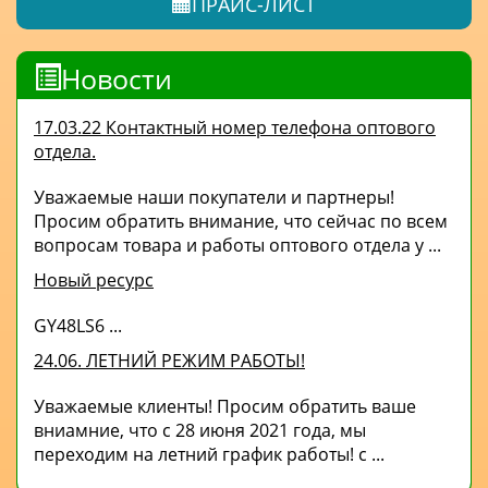
ПРАЙС-ЛИСТ
Новости
17.03.22 Контактный номер телефона оптового
отдела.
Уважаемые наши покупатели и партнеры!
Просим обратить внимание, что сейчас по всем
вопросам товара и работы оптового отдела у ...
Новый ресурс
GY48LS6 ...
24.06. ЛЕТНИЙ РЕЖИМ РАБОТЫ!
Уважаемые клиенты! Просим обратить ваше
вниамние, что с 28 июня 2021 года, мы
переходим на летний график работы! с ...