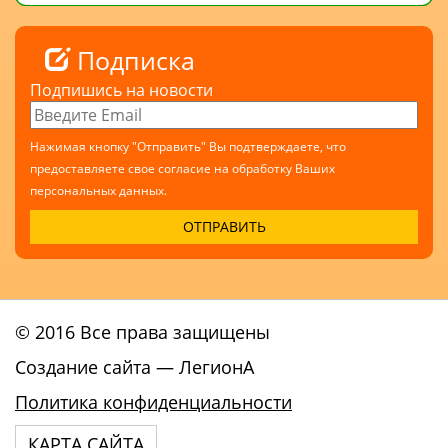
Подписка
Подпишись на новости
Нажимая кнопку "Отправить" Вы подтверждаете, что
предоставляете свое согласие на обработку Ваших
персональных данных.
© 2016 Все права защищены
Создание сайта
— ЛегионА
Политика конфиденциальности
КАРТА САЙТА