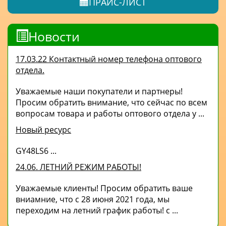
ПРАЙС-ЛИСТ
Новости
17.03.22 Контактный номер телефона оптового
отдела.
Уважаемые наши покупатели и партнеры!
Просим обратить внимание, что сейчас по всем
вопросам товара и работы оптового отдела у ...
Новый ресурс
GY48LS6 ...
24.06. ЛЕТНИЙ РЕЖИМ РАБОТЫ!
Уважаемые клиенты! Просим обратить ваше
вниамние, что с 28 июня 2021 года, мы
переходим на летний график работы! с ...