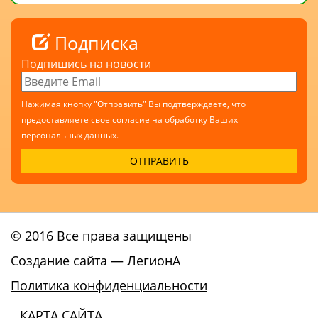
Подписка
Подпишись на новости
Нажимая кнопку "Отправить" Вы подтверждаете, что
предоставляете свое согласие на обработку Ваших
персональных данных.
© 2016 Все права защищены
Создание сайта
— ЛегионА
Политика конфиденциальности
КАРТА САЙТА