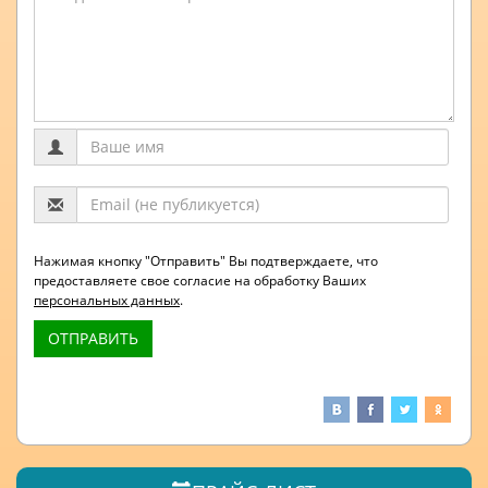
Нажимая кнопку "Отправить" Вы подтверждаете, что
предоставляете свое согласие на обработку Ваших
персональных данных
.
ОТПРАВИТЬ