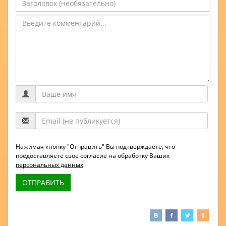
Нажимая кнопку "Отправить" Вы подтверждаете, что
предоставляете свое согласие на обработку Ваших
персональных данных
.
ОТПРАВИТЬ