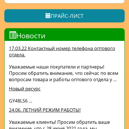
ПРАЙС-ЛИСТ
Новости
17.03.22 Контактный номер телефона оптового
отдела.
Уважаемые наши покупатели и партнеры!
Просим обратить внимание, что сейчас по всем
вопросам товара и работы оптового отдела у ...
Новый ресурс
GY48LS6 ...
24.06. ЛЕТНИЙ РЕЖИМ РАБОТЫ!
Уважаемые клиенты! Просим обратить ваше
вниамние, что с 28 июня 2021 года, мы