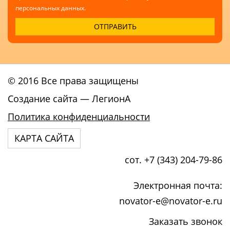
персональных данных.
© 2016 Все права защищены
Создание сайта
— ЛегионА
Политика конфиденциальности
КАРТА САЙТА
сот. +7 (343) 204-79-86
Электронная почта:
novator-e@novator-e.ru
Заказать звонок