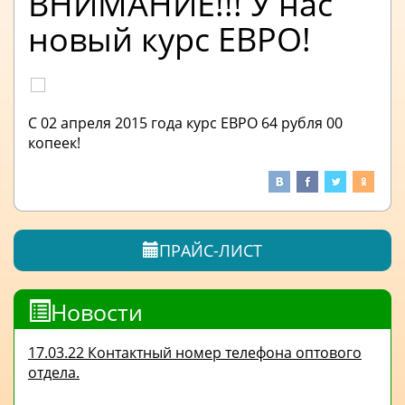
ВНИМАНИЕ!!! У нас
новый курс ЕВРО!
С 02 апреля 2015 года курс ЕВРО 64 рубля 00
копеек!
ПРАЙС-ЛИСТ
Новости
17.03.22 Контактный номер телефона оптового
отдела.