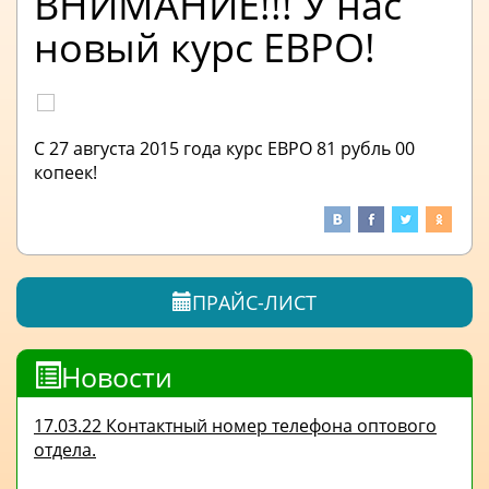
ВНИМАНИЕ!!! У нас
новый курс ЕВРО!
С 27 августа 2015 года курс ЕВРО 81 рубль 00
копеек!
ПРАЙС-ЛИСТ
Новости
17.03.22 Контактный номер телефона оптового
отдела.