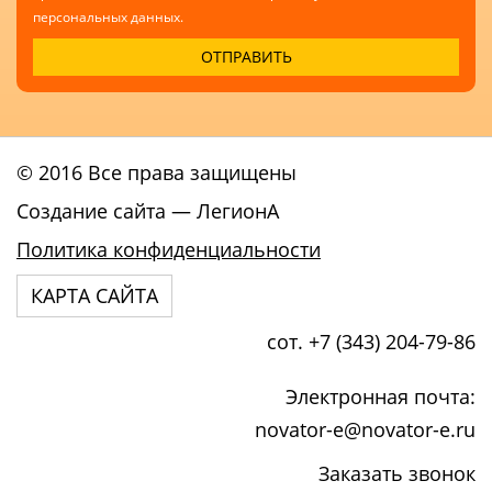
персональных данных.
© 2016 Все права защищены
Создание сайта
— ЛегионА
Политика конфиденциальности
КАРТА САЙТА
сот. +7 (343) 204-79-86
Электронная почта:
novator-e@novator-e.ru
Заказать звонок