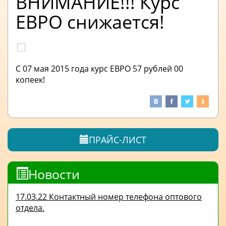
ВНИМАНИЕ!!! Курс
ЕВРО снижается!
С 07 мая 2015 года курс ЕВРО 57 рублей 00
копеек!
ПРАЙС-ЛИСТ
Новости
17.03.22 Контактный номер телефона оптового
отдела.