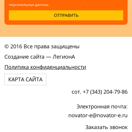
персональных данных.
© 2016 Все права защищены
Создание сайта
— ЛегионА
Политика конфиденциальности
КАРТА САЙТА
сот. +7 (343) 204-79-86
Электронная почта:
novator-e@novator-e.ru
Заказать звонок