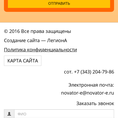
© 2016 Все права защищены
Создание сайта
— ЛегионА
Политика конфиденциальности
КАРТА САЙТА
сот. +7 (343) 204-79-86
Электронная почта:
novator-e@novator-e.ru
Заказать звонок