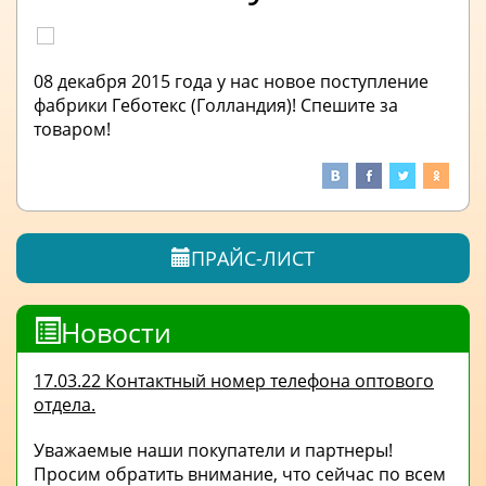
08 декабря 2015 года у нас новое поступление
фабрики Геботекс (Голландия)! Спешите за
товаром!
ПРАЙС-ЛИСТ
Новости
17.03.22 Контактный номер телефона оптового
отдела.
Уважаемые наши покупатели и партнеры!
Просим обратить внимание, что сейчас по всем