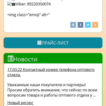
Viber: 89220350074
<img class="emoji" alt="
ПРАЙС-ЛИСТ
Новости
17.03.22 Контактный номер телефона оптового
отдела.
Уважаемые наши покупатели и партнеры!
Просим обратить внимание, что сейчас по всем
вопросам товара и работы оптового отдела у ...
Новый ресурс