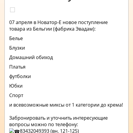
07 апреля в Новатор-Е новое поступление
товара из Бельгии (фабрика Эвадам):
Белье
Блузки
Домашний обиход
Платья
футболки
Юбки
Спорт
и всевозможные миксы от 1 категории до крема!
Забронировать и уточнить интересующие
вопросы можно по телефону:
83432049393 (вн. 121-125)