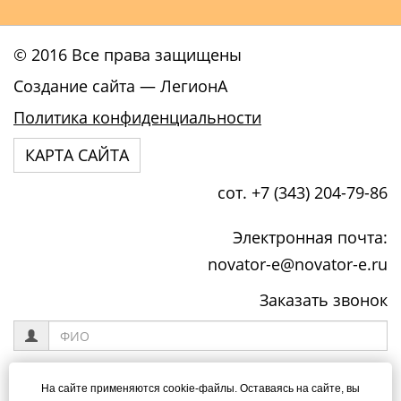
© 2016 Все права защищены
Создание сайта
— ЛегионА
Политика конфиденциальности
КАРТА САЙТА
сот. +7 (343) 204-79-86
Электронная почта:
novator-e@novator-e.ru
Заказать звонок
На сайте применяются cookie-файлы. Оставаясь на сайте, вы