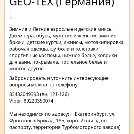
GEO-TEX (Германия)
Зимние и Летние взрослые и детские миксы!
Джемпера, обувь, мужские и женские зимние
брюки, детские куртки, джинсы, мотоэкипировка,
рабочая одежда, футболи и толстовки,
спортивные костюмы, нижнее белье, коврики
для ванн, покрывала, постельное белье и
многое другое.
Забронировать и уточнить интересующие
вопросы можно по телефону:
83432049393 (вн. 121-126)
Viber: 89220350074
Мы находимся по адресу: г. Екатеринбург, ул.
Фронтовых Бригад, 18Б, корп. 2 (въезд по
паспорту, территория Турбомоторного завода)