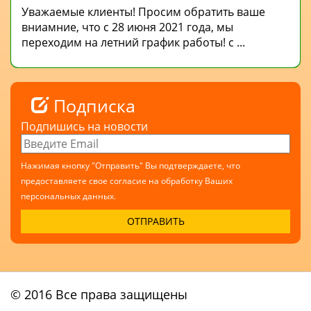
Уважаемые клиенты! Просим обратить ваше
вниамние, что с 28 июня 2021 года, мы
переходим на летний график работы! с ...
Подписка
Подпишись на новости
Нажимая кнопку "Отправить" Вы подтверждаете, что
предоставляете свое согласие на обработку Ваших
персональных данных.
© 2016 Все права защищены