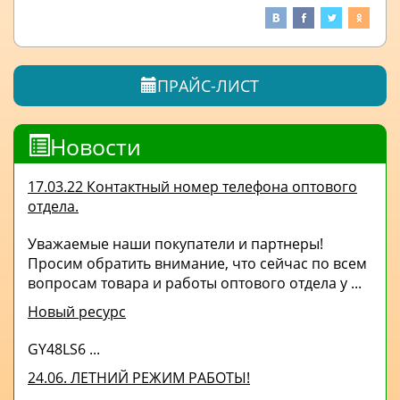
ПРАЙС-ЛИСТ
Новости
17.03.22 Контактный номер телефона оптового
отдела.
Уважаемые наши покупатели и партнеры!
Просим обратить внимание, что сейчас по всем
вопросам товара и работы оптового отдела у ...
Новый ресурс
GY48LS6 ...
24.06. ЛЕТНИЙ РЕЖИМ РАБОТЫ!