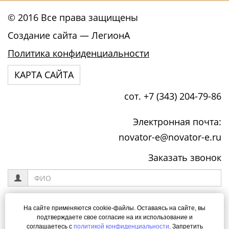
© 2016 Все права защищены
Создание сайта
— ЛегионА
Политика конфиденциальности
КАРТА САЙТА
сот. +7 (343) 204-79-86
Электронная почта:
novator-e@novator-e.ru
Заказать звонок
На сайте применяются cookie-файлы. Оставаясь на сайте, вы
подтверждаете свое согласие на их использование и
Я даю своё согласие на обработку моих персональных данных
соглашаетесь с
политикой конфиденциальности
. Запретить