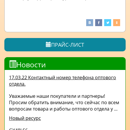
ПРАЙС-ЛИСТ
Новости
17.03.22 Контактный номер телефона оптового
отдела.
Уважаемые наши покупатели и партнеры!
Просим обратить внимание, что сейчас по всем
вопросам товара и работы оптового отдела у ...
Новый ресурс