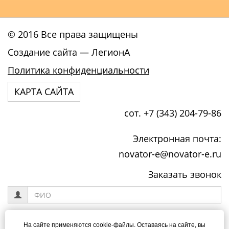
© 2016 Все права защищены
Создание сайта
— ЛегионА
Политика конфиденциальности
КАРТА САЙТА
сот. +7 (343) 204-79-86
Электронная почта:
novator-e@novator-e.ru
Заказать звонок
На сайте применяются cookie-файлы. Оставаясь на сайте, вы