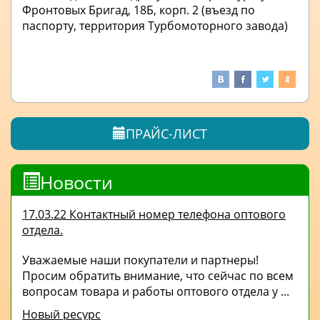
Фронтовых Бригад, 18Б, корп. 2 (въезд по
паспорту, территория Турбомоторного завода)
ПРАЙС-ЛИСТ
Новости
17.03.22 Контактный номер телефона оптового
отдела.
Уважаемые наши покупатели и партнеры!
Просим обратить внимание, что сейчас по всем
вопросам товара и работы оптового отдела у ...
Новый ресурс