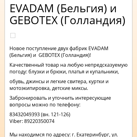
EVADAM (Бельгия) и
GEBOTEX (Голландия)
Новое поступление двух фабрик EVADAM
(Бельгия) и GEBOTEX (Голландия)!
Качественный товар на любую непредсказуемую
погоду: блузки и брюки, платья и купальники,
обувь, джинсы и легкие свитера, куртки и
мотоэкипировка, детские миксы.
Забронировать и уточнить интересующие
вопросы можно по телефону:
83432049393 (вн. 121-126)
Viber: 89220350074
Мы находимся по адресу: г. Екатеринбург, ул.