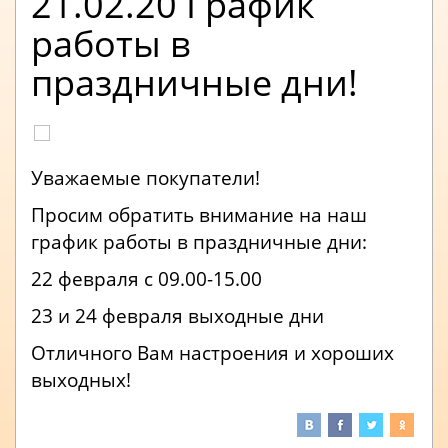
21.02.20 График
работы в
праздничные дни!
Уважаемые покупатели!
Просим обратить внимание на наш
график работы в праздничные дни:
22 февраля с 09.00-15.00
23 и 24 февраля выходные дни
Отличного Вам настроения и хороших
выходных!