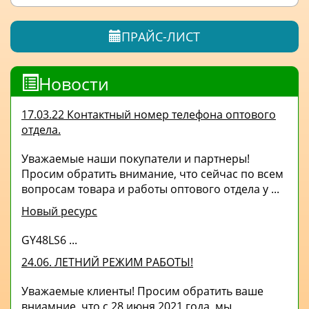
ПРАЙС-ЛИСТ
Новости
17.03.22 Контактный номер телефона оптового
отдела.
Уважаемые наши покупатели и партнеры!
Просим обратить внимание, что сейчас по всем
вопросам товара и работы оптового отдела у ...
Новый ресурс
GY48LS6 ...
24.06. ЛЕТНИЙ РЕЖИМ РАБОТЫ!
Уважаемые клиенты! Просим обратить ваше
вниамние, что с 28 июня 2021 года, мы