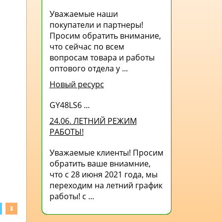
Уважаемые наши
покупатели и партнеры!
Просим обратить внимание,
что сейчас по всем
вопросам товара и работы
оптового отдела у ...
Новый ресурс
GY48LS6 ...
24.06. ЛЕТНИЙ РЕЖИМ
РАБОТЫ!
Уважаемые клиенты! Просим
обратить ваше вниамние,
что с 28 июня 2021 года, мы
переходим на летний график
работы! с ...