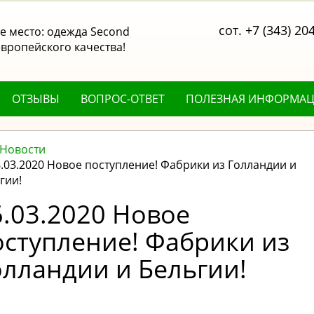
сот. +7 (343) 20
 место: одежда Second
вропейского качества!
ОТЗЫВЫ
ВОПРОС-ОТВЕТ
ПОЛЕЗНАЯ ИНФОРМА
Новости
.03.2020 Новое поступление! Фабрики из Голландии и
гии!
6.03.2020 Новое
оступление! Фабрики из
олландии и Бельгии!