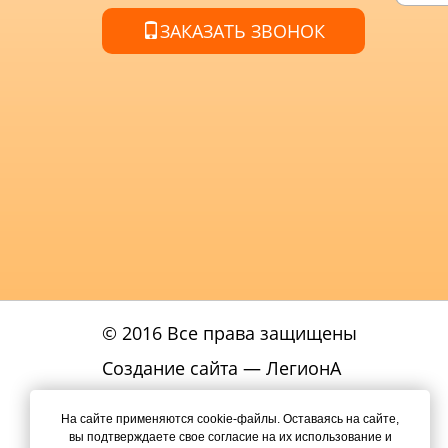
ЗАКАЗАТЬ ЗВОНОК
© 2016 Все права защищены
Создание сайта
— ЛегионА
Политика
На сайте применяются cookie-файлы. Оставаясь на сайте,
конфиденциальности
вы подтверждаете свое согласие на их использование и