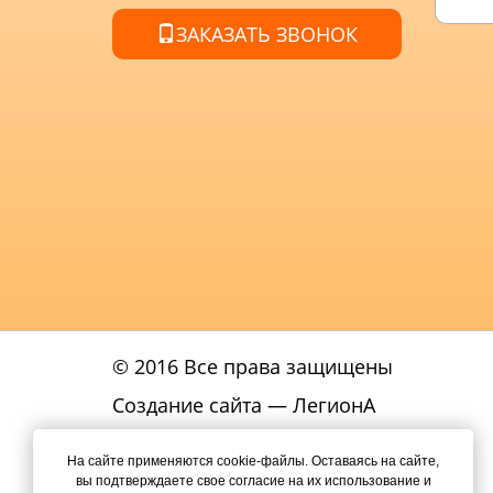
ЗАКАЗАТЬ ЗВОНОК
© 2016 Все права защищены
Создание сайта
— ЛегионА
Политика
На сайте применяются cookie-файлы. Оставаясь на сайте,
конфиденциальности
вы подтверждаете свое согласие на их использование и