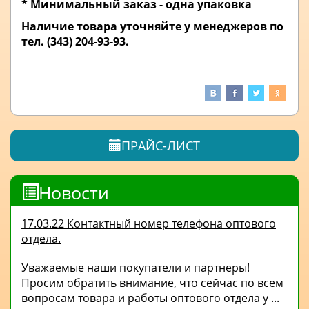
* Минимальный заказ - одна упаковка
Наличие товара уточняйте у менеджеров по
тел. (343) 204-93-93.
ПРАЙС-ЛИСТ
Новости
17.03.22 Контактный номер телефона оптового
отдела.
Уважаемые наши покупатели и партнеры!
Просим обратить внимание, что сейчас по всем
вопросам товара и работы оптового отдела у ...