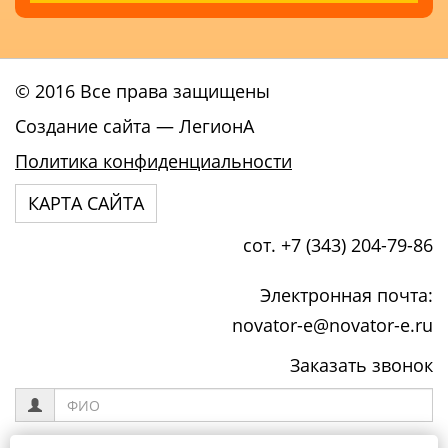
© 2016 Все права защищены
Создание сайта
— ЛегионА
Политика конфиденциальности
КАРТА САЙТА
сот. +7 (343) 204-79-86
Электронная почта:
novator-e@novator-e.ru
Заказать звонок