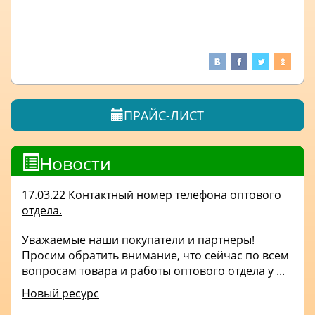
ПРАЙС-ЛИСТ
Новости
17.03.22 Контактный номер телефона оптового
отдела.
Уважаемые наши покупатели и партнеры!
Просим обратить внимание, что сейчас по всем
вопросам товара и работы оптового отдела у ...
Новый ресурс