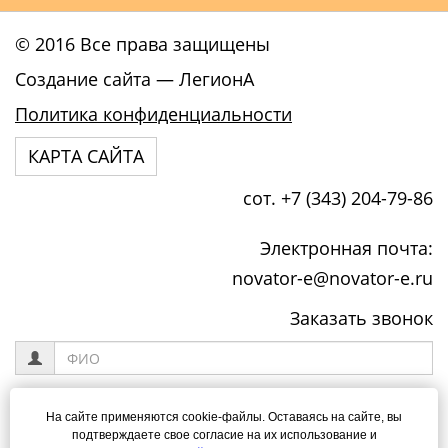
© 2016 Все права защищены
Создание сайта
— ЛегионА
Политика конфиденциальности
КАРТА САЙТА
сот. +7 (343) 204-79-86
Электронная почта:
novator-e@novator-e.ru
Заказать звонок
На сайте применяются cookie-файлы. Оставаясь на сайте, вы
подтверждаете свое согласие на их использование и