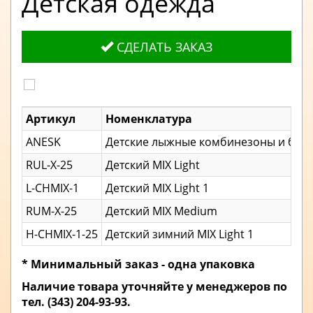
Детская одежда
СДЕЛАТЬ ЗАКАЗ
Артикул
Номенклатура
ANESK
Детские лыжные комбинезоны и брю
RUL-X-25
Детский MIX Light
L-CHMIX-1
Детский MIX Light 1
RUM-X-25
Детский MIX Medium
H-CHMIX-1-25
Детский зимний MIX Light 1
* Минимальный заказ - одна упаковка
Наличие товара уточняйте у менеджеров по
тел. (343) 204-93-93.