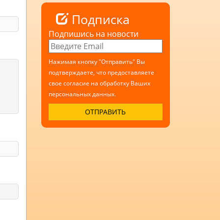
Подписка
Подпишись на новости
Нажимая кнопку "Отправить" Вы
подтверждаете, что предоставляете
свое согласие на обработку Ваших
персональных данных.