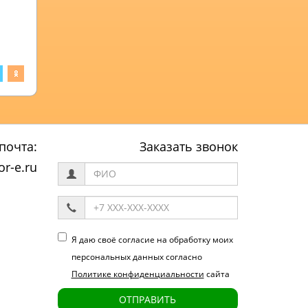
почта:
Заказать звонок
r-e.ru
Я даю своё согласие на обработку моих
персональных данных согласно
Политике конфиденциальности
сайта
ОТПРАВИТЬ