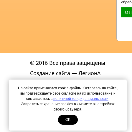
обраб
ОТ
© 2016 Все права защищены
Создание сайта
— ЛегионА
Политика
На сайте применяются cookie-файлы. Оставаясь на сайте,
конфиденциальности
вы подтверждаете свое согласие на их использование и
соглашаетесь с
политикой конфиденциальности
.
КАРТА САЙТА
Запретить сохранение cookies вы можете в настройках
своего браузера.
OK