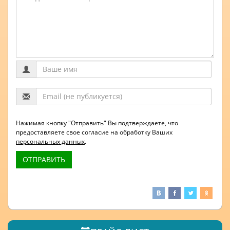
Нажимая кнопку "Отправить" Вы подтверждаете, что
предоставляете свое согласие на обработку Ваших
персональных данных
.
ОТПРАВИТЬ