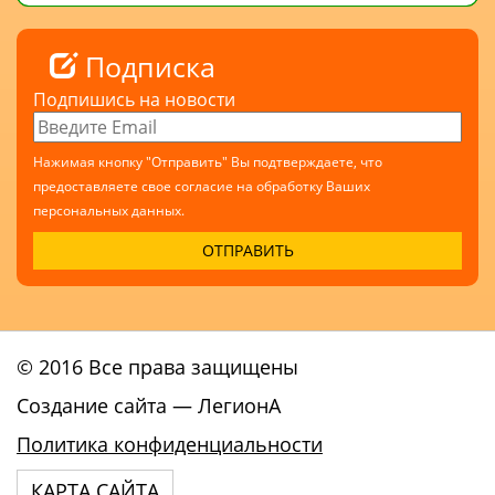
Подписка
Подпишись на новости
Нажимая кнопку "Отправить" Вы подтверждаете, что
предоставляете свое согласие на обработку Ваших
персональных данных.
© 2016 Все права защищены
Создание сайта
— ЛегионА
Политика конфиденциальности
КАРТА САЙТА