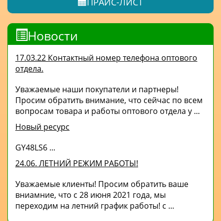
ПРАЙС-ЛИСТ
Новости
17.03.22 Контактный номер телефона оптового
отдела.
Уважаемые наши покупатели и партнеры!
Просим обратить внимание, что сейчас по всем
вопросам товара и работы оптового отдела у ...
Новый ресурс
GY48LS6 ...
24.06. ЛЕТНИЙ РЕЖИМ РАБОТЫ!
Уважаемые клиенты! Просим обратить ваше
вниамние, что с 28 июня 2021 года, мы
переходим на летний график работы! с ...