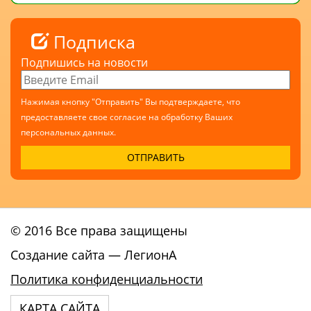
Подписка
Подпишись на новости
Нажимая кнопку "Отправить" Вы подтверждаете, что
предоставляете свое согласие на обработку Ваших
персональных данных.
© 2016 Все права защищены
Создание сайта
— ЛегионА
Политика конфиденциальности
КАРТА САЙТА