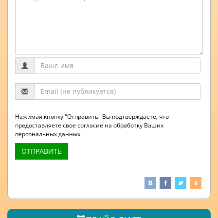
Нажимая кнопку "Отправить" Вы подтверждаете, что
предоставляете свое согласие на обработку Ваших
персональных данных
.
ОТПРАВИТЬ