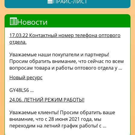
ПРАЙС-ЛИСТ
Новости
17.03.22 Контактный номер телефона оптового
отдела.
Уважаемые наши покупатели и партнеры!
Просим обратить внимание, что сейчас по всем
вопросам товара и работы оптового отдела у ...
Новый ресурс
GY48LS6 ...
24.06. ЛЕТНИЙ РЕЖИМ РАБОТЫ!
Уважаемые клиенты! Просим обратить ваше
вниамние, что с 28 июня 2021 года, мы
переходим на летний график работы! с ...