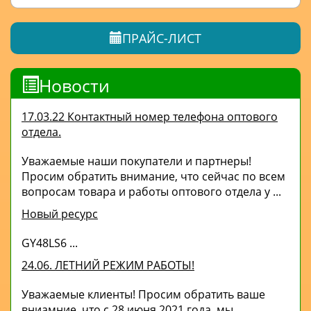
ПРАЙС-ЛИСТ
Новости
17.03.22 Контактный номер телефона оптового
отдела.
Уважаемые наши покупатели и партнеры!
Просим обратить внимание, что сейчас по всем
вопросам товара и работы оптового отдела у ...
Новый ресурс
GY48LS6 ...
24.06. ЛЕТНИЙ РЕЖИМ РАБОТЫ!
Уважаемые клиенты! Просим обратить ваше
вниамние, что с 28 июня 2021 года, мы