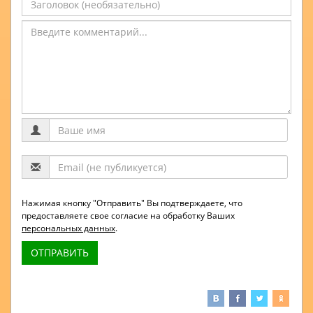
Нажимая кнопку "Отправить" Вы подтверждаете, что
предоставляете свое согласие на обработку Ваших
персональных данных
.
ОТПРАВИТЬ