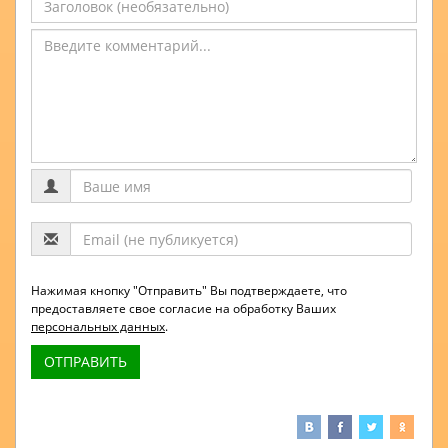
Нажимая кнопку "Отправить" Вы подтверждаете, что
предоставляете свое согласие на обработку Ваших
персональных данных
.
ОТПРАВИТЬ