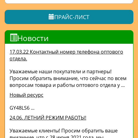
ПРАЙС-ЛИСТ
Новости
17.03.22 Контактный номер телефона оптового
отдела.
Уважаемые наши покупатели и партнеры!
Просим обратить внимание, что сейчас по всем
вопросам товара и работы оптового отдела у ...
Новый ресурс
GY48LS6 ...
24.06. ЛЕТНИЙ РЕЖИМ РАБОТЫ!
Уважаемые клиенты! Просим обратить ваше
вниамние, что с 28 июня 2021 года, мы