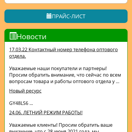
ПРАЙС-ЛИСТ
Новости
17.03.22 Контактный номер телефона оптового
отдела.
Уважаемые наши покупатели и партнеры!
Просим обратить внимание, что сейчас по всем
вопросам товара и работы оптового отдела у ...
Новый ресурс
GY48LS6 ...
24.06. ЛЕТНИЙ РЕЖИМ РАБОТЫ!
Уважаемые клиенты! Просим обратить ваше
вниамние, что с 28 июня 2021 года, мы