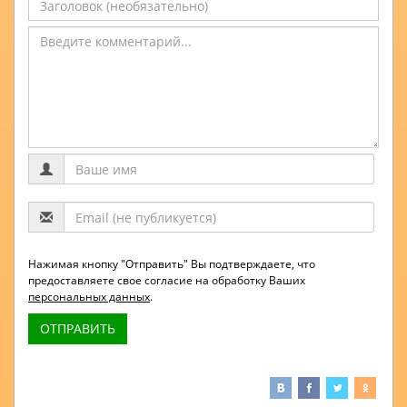
Нажимая кнопку "Отправить" Вы подтверждаете, что
предоставляете свое согласие на обработку Ваших
персональных данных
.
ОТПРАВИТЬ